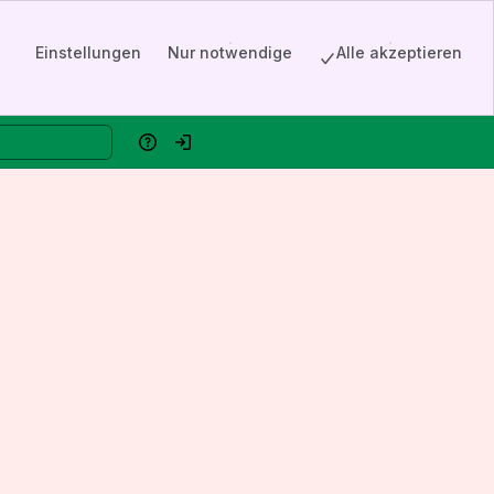
Einstellungen
Nur notwendige
Alle akzeptieren
Hilfe
Einloggen