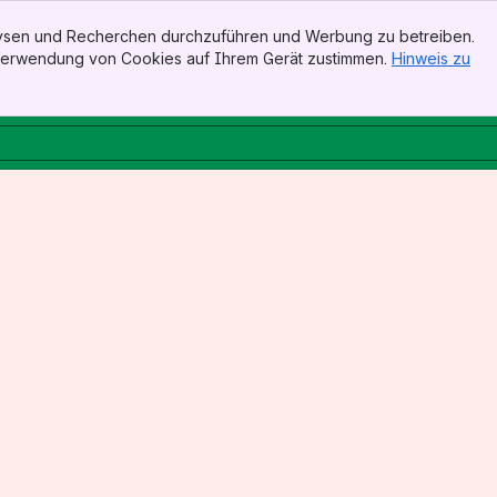
alysen und Recherchen durchzuführen und Werbung zu betreiben.
 Verwendung von Cookies auf Ihrem Gerät zustimmen.
Hinweis zu