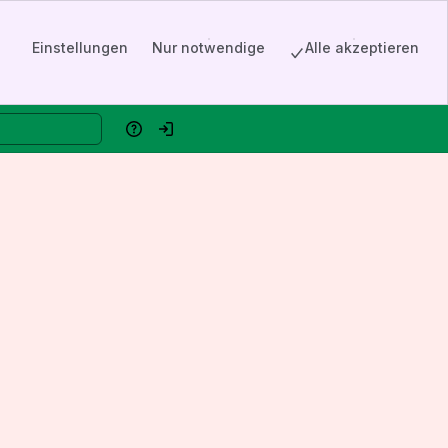
Einstellungen
Nur notwendige
Alle akzeptieren
Hilfe
Einloggen