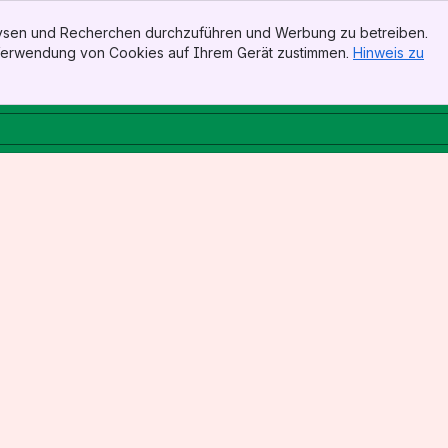
alysen und Recherchen durchzuführen und Werbung zu betreiben.
 Verwendung von Cookies auf Ihrem Gerät zustimmen.
Hinweis zu