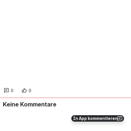
0
0
Keine Kommentare
In App kommentieren