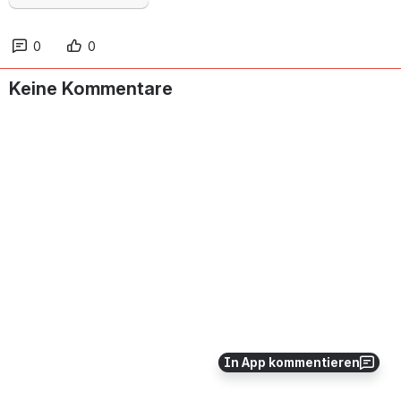
0
0
Keine Kommentare
In App kommentieren