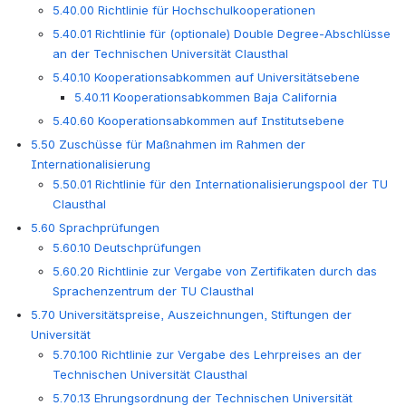
5.40.00 Richtlinie für Hochschulkooperationen
5.40.01 Richtlinie für (optionale) Double Degree-Abschlüsse
an der Technischen Universität Clausthal
5.40.10 Kooperationsabkommen auf Universitätsebene
5.40.11 Kooperationsabkommen Baja California
5.40.60 Kooperationsabkommen auf Institutsebene
5.50 Zuschüsse für Maßnahmen im Rahmen der
Internationalisierung
5.50.01 Richtlinie für den Internationalisierungspool der TU
Clausthal
5.60 Sprachprüfungen
5.60.10 Deutschprüfungen
5.60.20 Richtlinie zur Vergabe von Zertifikaten durch das
Sprachenzentrum der TU Clausthal
5.70 Universitätspreise, Auszeichnungen, Stiftungen der
Universität
5.70.100 Richtlinie zur Vergabe des Lehrpreises an der
Technischen Universität Clausthal
5.70.13 Ehrungsordnung der Technischen Universität