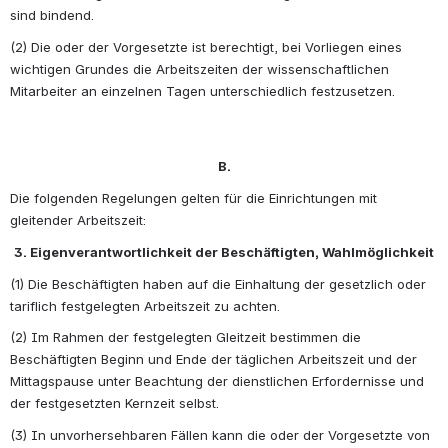
sind bindend.
(2) Die oder der Vorgesetzte ist berechtigt, bei Vorliegen eines 
wichtigen Grundes die Arbeitszeiten der wissenschaftlichen 
Mitarbeiter an einzelnen Tagen unterschiedlich festzusetzen. 
B.
Die folgenden Regelungen gelten für die Einrichtungen mit 
gleitender Arbeitszeit:
3. Eigenverantwortlichkeit der Beschäftigten, Wahlmöglichkeit
(1) Die Beschäftigten haben auf die Einhaltung der gesetzlich oder 
tariflich festgelegten Arbeitszeit zu achten.
(2) Im Rahmen der festgelegten Gleitzeit bestimmen die 
Beschäftigten Beginn und Ende der täglichen Arbeitszeit und der 
Mittagspause unter Beachtung der dienstlichen Erfordernisse und 
der festgesetzten Kernzeit selbst.
(3) In unvorhersehbaren Fällen kann die oder der Vorgesetzte von 