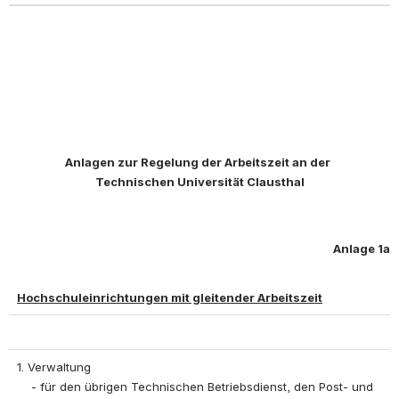
Anlagen zur Regelung der Arbeitszeit an der
Technischen Universität Clausthal
Anlage 1a
Hochschuleinrichtungen mit gleitender Arbeitszeit
1. Verwaltung 
    - für den übrigen Technischen Betriebsdienst, den Post- und 