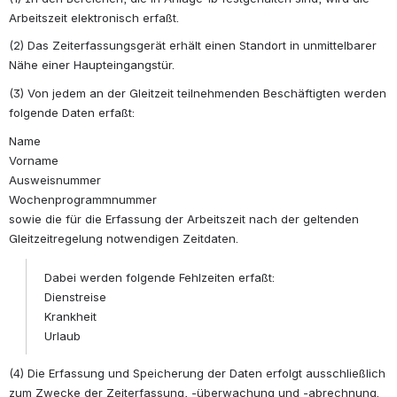
Arbeitszeit elektronisch erfaßt.
(2) Das Zeiterfassungsgerät erhält einen Standort in unmittelbarer 
Nähe einer Haupteingangstür.
(3) Von jedem an der Gleitzeit teilnehmenden Beschäftigten werden 
folgende Daten erfaßt:
Name 
Vorname 
Ausweisnummer 
Wochenprogrammnummer 
sowie die für die Erfassung der Arbeitszeit nach der geltenden 
Gleitzeitregelung notwendigen Zeitdaten.
Dabei werden folgende Fehlzeiten erfaßt: 
Dienstreise 
Krankheit 
Urlaub
(4) Die Erfassung und Speicherung der Daten erfolgt ausschließlich 
zum Zwecke der Zeiterfassung, -überwachung und -abrechnung.