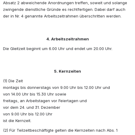
Absatz 2 abweichende Anordnungen treffen, soweit und solange 
zwingende dienstliche Gründe es rechtfertigen. Dabei darf auch 
der in Nr. 4 genannte Arbeitszeitrahmen überschritten werden. 
4. Arbeitszeitrahmen
Die Gleitzeit beginnt um 6.00 Uhr und endet um 20.00 Uhr. 
5. Kernzeiten
(1) Die Zeit 
montags bis donnerstags von 9.00 Uhr bis 12.00 Uhr und 
von 14.00 Uhr bis 15.30 Uhr sowie 
freitags, an Arbeitstagen vor Feiertagen und 
vor dem 24. und 31. Dezember 
von 9.00 Uhr bis 12.00 Uhr 
ist die Kernzeit.
(2) Für Teilzeitbeschäftigte gelten die Kernzeiten nach Abs. 1 