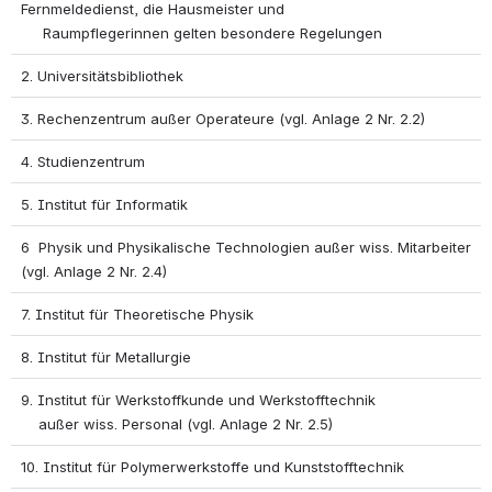
Fernmeldedienst, die Hausmeister und 
     Raumpflegerinnen gelten besondere Regelungen
2. Universitätsbibliothek
3. Rechenzentrum außer Operateure (vgl. Anlage 2 Nr. 2.2)
4. Studienzentrum
5. Institut für Informatik
6  Physik und Physikalische Technologien außer wiss. Mitarbeiter 
(vgl. Anlage 2 Nr. 2.4)
7. Institut für Theoretische Physik
8. Institut für Metallurgie
9. Institut für Werkstoffkunde und Werkstofftechnik 
    außer wiss. Personal (vgl. Anlage 2 Nr. 2.5)
10. Institut für Polymerwerkstoffe und Kunststofftechnik