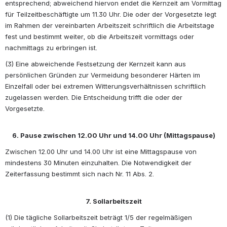
entsprechend; abweichend hiervon endet die Kernzeit am Vormittag 
für Teilzeitbeschäftigte um 11.30 Uhr. Die oder der Vorgesetzte legt 
im Rahmen der vereinbarten Arbeitszeit schriftlich die Arbeitstage 
fest und bestimmt weiter, ob die Arbeitszeit vormittags oder 
nachmittags zu erbringen ist.
(3) Eine abweichende Festsetzung der Kernzeit kann aus 
persönlichen Gründen zur Vermeidung besonderer Härten im 
Einzelfall oder bei extremen Witterungsverhältnissen schriftlich 
zugelassen werden. Die Entscheidung trifft die oder der 
Vorgesetzte. 
6. Pause zwischen 12.00 Uhr und 14.00 Uhr (Mittagspause)
Zwischen 12.00 Uhr und 14.00 Uhr ist eine Mittagspause von 
mindestens 30 Minuten einzuhalten. Die Notwendigkeit der 
Zeiterfassung bestimmt sich nach Nr. 11 Abs. 2. 
7. Sollarbeitszeit
(1) Die tägliche Sollarbeitszeit beträgt 1/5 der regelmäßigen 