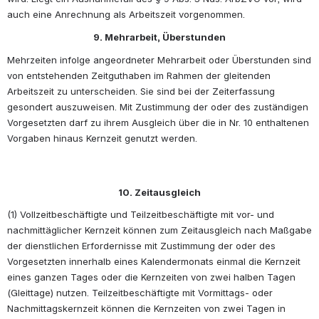
auch eine Anrechnung als Arbeitszeit vorgenommen.
9. Mehrarbeit, Überstunden
Mehrzeiten infolge angeordneter Mehrarbeit oder Überstunden sind 
von entstehenden Zeitguthaben im Rahmen der gleitenden 
Arbeitszeit zu unterscheiden. Sie sind bei der Zeiterfassung 
gesondert auszuweisen. Mit Zustimmung der oder des zuständigen 
Vorgesetzten darf zu ihrem Ausgleich über die in Nr. 10 enthaltenen 
Vorgaben hinaus Kernzeit genutzt werden. 
10. Zeitausgleich
(1) Vollzeitbeschäftigte und Teilzeitbeschäftigte mit vor- und 
nachmittäglicher Kernzeit können zum Zeitausgleich nach Maßgabe 
der dienstlichen Erfordernisse mit Zustimmung der oder des 
Vorgesetzten innerhalb eines Kalendermonats einmal die Kernzeit 
eines ganzen Tages oder die Kernzeiten von zwei halben Tagen 
(Gleittage) nutzen. Teilzeitbeschäftigte mit Vormittags- oder 
Nachmittagskernzeit können die Kernzeiten von zwei Tagen in 