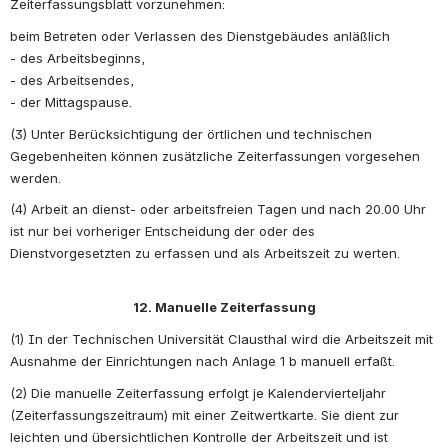
Zeiterfassungsblatt vorzunehmen:
beim Betreten oder Verlassen des Dienstgebäudes anläßlich 
- des Arbeitsbeginns, 
- des Arbeitsendes, 
- der Mittagspause.
(3) Unter Berücksichtigung der örtlichen und technischen 
Gegebenheiten können zusätzliche Zeiterfassungen vorgesehen 
werden.
(4) Arbeit an dienst- oder arbeitsfreien Tagen und nach 20.00 Uhr 
ist nur bei vorheriger Entscheidung der oder des 
Dienstvorgesetzten zu erfassen und als Arbeitszeit zu werten. 
12. Manuelle Zeiterfassung
(1) In der Technischen Universität Clausthal wird die Arbeitszeit mit 
Ausnahme der Einrichtungen nach Anlage 1 b manuell erfaßt.
(2) Die manuelle Zeiterfassung erfolgt je Kalendervierteljahr 
(Zeiterfassungszeitraum) mit einer Zeitwertkarte. Sie dient zur 
leichten und übersichtlichen Kontrolle der Arbeitszeit und ist 