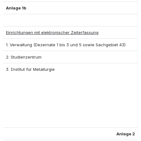
Anlage 1b
Einrichtungen mit elektronischer Zeiterfassung
1. Verwaltung (Dezernate 1 bis 3 und 5 sowie Sachgebiet 43)
2. Studienzentrum
3. Institut für Metallurgie
Anlage 2