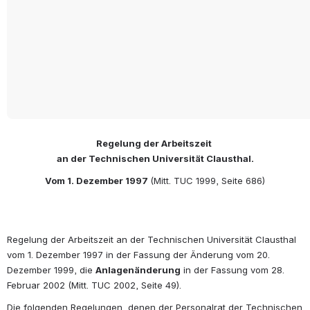
Regelung der Arbeitszeit
an der Technischen Universität Clausthal.
Vom 1. Dezember 1997 
(Mitt. TUC 1999, Seite 686)
Regelung der Arbeitszeit an der Technischen Universität Clausthal 
vom 1. Dezember 1997 in der Fassung der Änderung vom 20. 
Dezember 1999, die 
Anlagenänderung
 in der Fassung vom 28. 
Februar 2002 (Mitt. TUC 2002, Seite 49).
Die folgenden Regelungen, denen der Personalrat der Technischen 