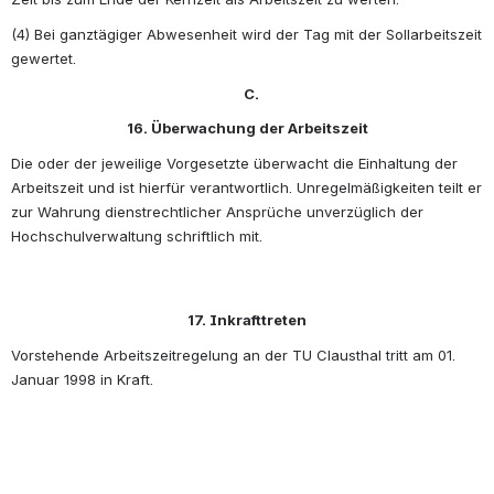
(4) Bei ganztägiger Abwesenheit wird der Tag mit der Sollarbeitszeit 
gewertet.
C.
16. Überwachung der Arbeitszeit
Die oder der jeweilige Vorgesetzte überwacht die Einhaltung der 
Arbeitszeit und ist hierfür verantwortlich. Unregelmäßigkeiten teilt er 
zur Wahrung dienstrechtlicher Ansprüche unverzüglich der 
Hochschulverwaltung schriftlich mit. 
17. Inkrafttreten
Vorstehende Arbeitszeitregelung an der TU Clausthal tritt am 01. 
Januar 1998 in Kraft. 