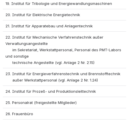
19. Institut für Tribologie und Energiewandlungsmaschinen
20. Institut für Elektrische Energietechnik
21. Institut für Apparatebau und Anlagentechnik
22. Institut für Mechanische Verfahrenstechnik außer 
Verwaltungsangestellte 
      im Sekretariat, Werkstattpersonal, Personal des PMT-Labors 
und sonstige 
      technische Angestellte (vgl. Anlage 2 Nr. 2.15)
23. Institut für Energieverfahrenstechnik und Brennstofftechnik  
      außer Werkstattpersonal (vgl. Anlage 2 Nr. 1.24)
24. Institut für Prozeß- und Produktionsleittechnik
25. Personalrat (freigestellte Mitglieder)
26. Frauenbüro