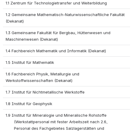
1.1 Zentrum für Technologietransfer und Weiterbildung
1.2 Gemeinsame Mathematisch-Naturwissenschaftliche Fakultät 
(Dekanat)
1.3 Gemeinsame Fakultät für Bergbau, Hüttenwesen und 
Maschinenwesen (Dekanat)
1.4 Fachbereich Mathematik und Informatik (Dekanat)
1.5 Institut für Mathematik
1.6 Fachbereich Physik, Metallurgie und 
Werkstoffwissenschaften (Dekanat)
1.7 Institut für Nichtmetallische Werkstoffe
1.8 Institut für Geophysik
1.9 Institut für Mineralogie und Mineralische Rohstoffe 
       (Werkstattpersonal mit fester Arbeitszeit nach 2.6, 
       Personal des Fachgebietes Salzlagerstätten und 