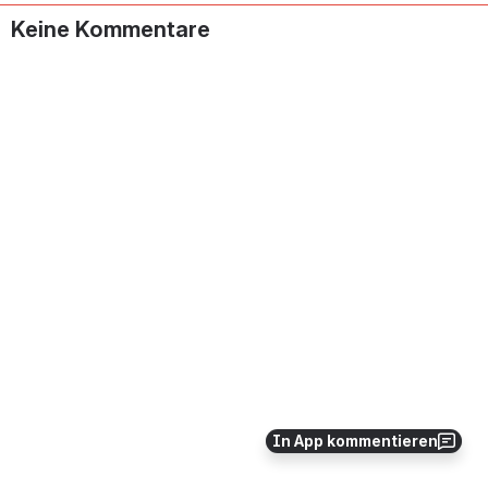
Keine Kommentare
In App kommentieren