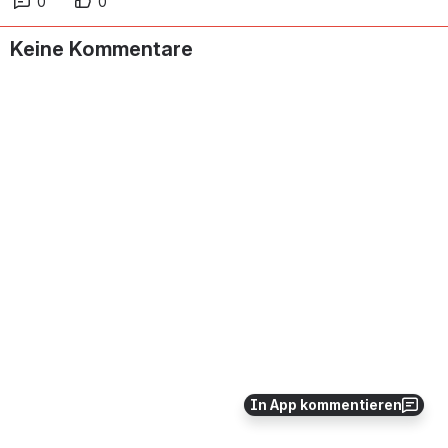
0
0
Keine Kommentare
In App kommentieren